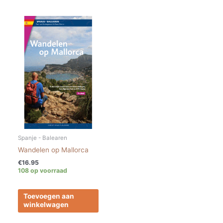
Spanje - Balearen
Wandelen op Mallorca
€
16.95
108 op voorraad
Toevoegen aan
winkelwagen