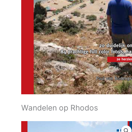
Wandelen op Rhodos