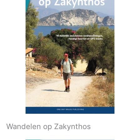
Wandelen op Zakynthos